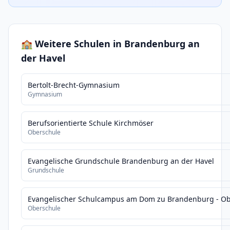
🏫 Weitere Schulen in Brandenburg an
der Havel
Bertolt-Brecht-Gymnasium
Gymnasium
Berufsorientierte Schule Kirchmöser
Oberschule
Evangelische Grundschule Brandenburg an der Havel
Grundschule
Evangelischer Schulcampus am Dom zu Brandenburg - Ob
Oberschule