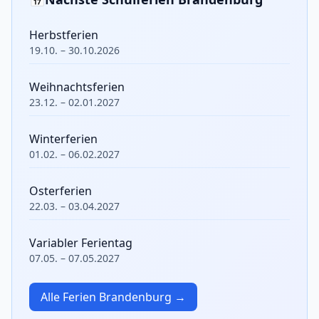
Herbstferien
19.10. – 30.10.2026
Weihnachtsferien
23.12. – 02.01.2027
Winterferien
01.02. – 06.02.2027
Osterferien
22.03. – 03.04.2027
Variabler Ferientag
07.05. – 07.05.2027
Alle Ferien Brandenburg →