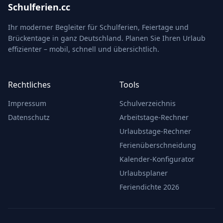
Schulferien.cc
Ihr moderner Begleiter für Schulferien, Feiertage und
Brückentage in ganz Deutschland. Planen Sie Ihren Urlaub
effizienter – mobil, schnell und übersichtlich.
Rechtliches
Tools
Impressum
Schulverzeichnis
Datenschutz
Arbeitstage-Rechner
Urlaubstage-Rechner
Ferienüberschneidung
Kalender-Konfigurator
Urlaubsplaner
Feriendichte 2026