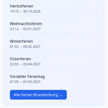
Herbstferien
19.10. – 30.10.2026
Weihnachtsferien
23.12. – 02.01.2027
Winterferien
01.02. – 06.02.2027
Osterferien
22.03. – 03.04.2027
Variabler Ferientag
07.05. – 07.05.2027
Alle Ferien Brandenburg →