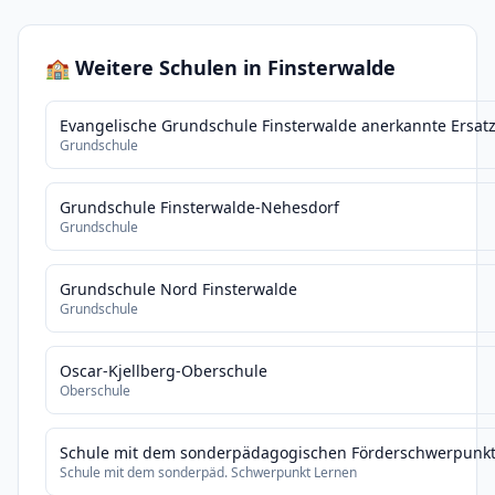
🏫 Weitere Schulen in Finsterwalde
Evangelische Grundschule Finsterwalde anerkannte Ersat
Grundschule
Grundschule Finsterwalde-Nehesdorf
Grundschule
Grundschule Nord Finsterwalde
Grundschule
Oscar-Kjellberg-Oberschule
Oberschule
Schule mit dem sonderpädagogischen Förderschwerpunkt 
Schule mit dem sonderpäd. Schwerpunkt Lernen