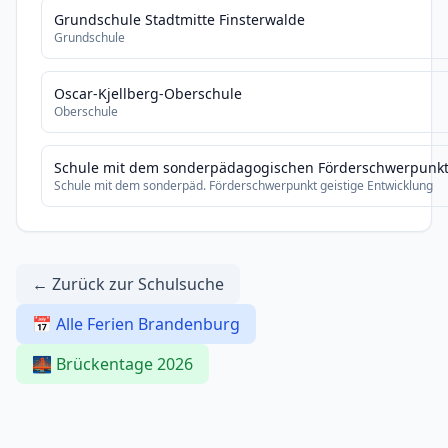
Grundschule Stadtmitte Finsterwalde
Grundschule
Oscar-Kjellberg-Oberschule
Oberschule
Schule mit dem sonderpädagogischen Förderschwerpunkt 
Schule mit dem sonderpäd. Förderschwerpunkt geistige Entwicklung
← Zurück zur Schulsuche
📅 Alle Ferien Brandenburg
🌉 Brückentage 2026