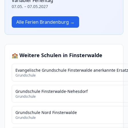
Variabler Ferientag
07.05. – 07.05.2027
Alle Ferien Brandenburg →
🏫 Weitere Schulen in Finsterwalde
Evangelische Grundschule Finsterwalde anerkannte Ersat
Grundschule
Grundschule Finsterwalde-Nehesdorf
Grundschule
Grundschule Nord Finsterwalde
Grundschule