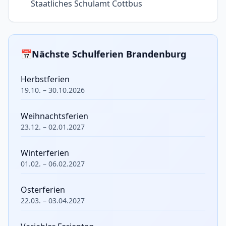
Staatliches Schulamt Cottbus
📅
Nächste Schulferien Brandenburg
Herbstferien
19.10. – 30.10.2026
Weihnachtsferien
23.12. – 02.01.2027
Winterferien
01.02. – 06.02.2027
Osterferien
22.03. – 03.04.2027