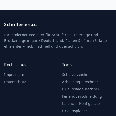
Schulferien.cc
Ihr moderner Begleiter für Schulferien, Feiertage und
Brückentage in ganz Deutschland. Planen Sie Ihren Urlaub
effizienter – mobil, schnell und übersichtlich.
Rechtliches
Tools
Impressum
Schulverzeichnis
Datenschutz
Arbeitstage-Rechner
Urlaubstage-Rechner
Ferienüberschneidung
Kalender-Konfigurator
Urlaubsplaner