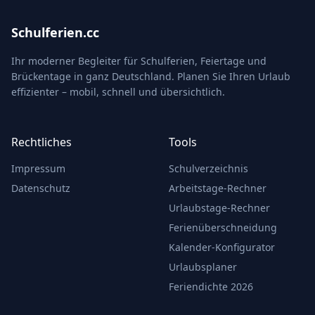
Schulferien.cc
Ihr moderner Begleiter für Schulferien, Feiertage und
Brückentage in ganz Deutschland. Planen Sie Ihren Urlaub
effizienter – mobil, schnell und übersichtlich.
Rechtliches
Tools
Impressum
Schulverzeichnis
Datenschutz
Arbeitstage-Rechner
Urlaubstage-Rechner
Ferienüberschneidung
Kalender-Konfigurator
Urlaubsplaner
Feriendichte 2026