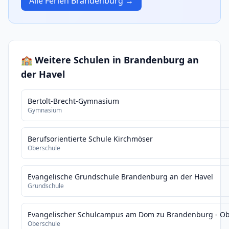
Alle Ferien Brandenburg →
🏫 Weitere Schulen in Brandenburg an
der Havel
Bertolt-Brecht-Gymnasium
Gymnasium
Berufsorientierte Schule Kirchmöser
Oberschule
Evangelische Grundschule Brandenburg an der Havel
Grundschule
Evangelischer Schulcampus am Dom zu Brandenburg - Ob
Oberschule