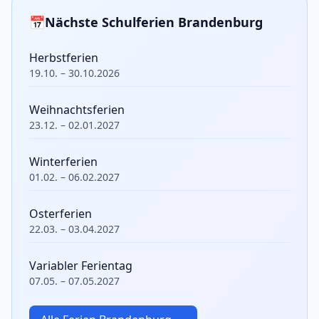
📅
Nächste Schulferien Brandenburg
Herbstferien
19.10. – 30.10.2026
Weihnachtsferien
23.12. – 02.01.2027
Winterferien
01.02. – 06.02.2027
Osterferien
22.03. – 03.04.2027
Variabler Ferientag
07.05. – 07.05.2027