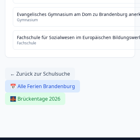
Evangelisches Gymnasium am Dom zu Brandenburg anerk
Gymnasium
Fachschule für Sozialwesen im Europäischen Bildungswer
Fachschule
← Zurück zur Schulsuche
📅 Alle Ferien Brandenburg
🌉 Brückentage 2026