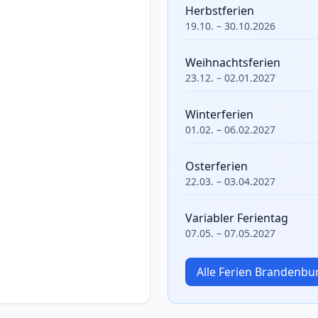
Herbstferien
19.10. – 30.10.2026
Weihnachtsferien
23.12. – 02.01.2027
Winterferien
01.02. – 06.02.2027
Osterferien
22.03. – 03.04.2027
Variabler Ferientag
07.05. – 07.05.2027
Alle Ferien Brandenb