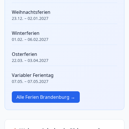
Weihnachtsferien
23.12. – 02.01.2027
Winterferien
01.02. – 06.02.2027
Osterferien
22.03. – 03.04.2027
Variabler Ferientag
07.05. – 07.05.2027
Alle Ferien Brandenburg →