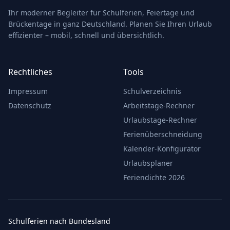
Ihr moderner Begleiter für Schulferien, Feiertage und
Brückentage in ganz Deutschland. Planen Sie Ihren Urlaub
effizienter – mobil, schnell und übersichtlich.
Rechtliches
Tools
Impressum
Schulverzeichnis
Datenschutz
Arbeitstage-Rechner
Urlaubstage-Rechner
Ferienüberschneidung
Kalender-Konfigurator
Urlaubsplaner
Feriendichte 2026
Schulferien nach Bundesland