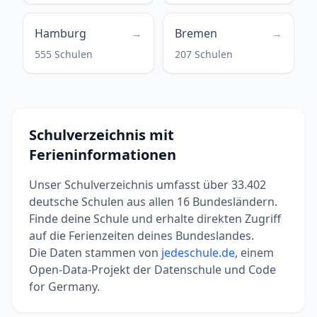
Hamburg
→
Bremen
→
555 Schulen
207 Schulen
Schulverzeichnis mit
Ferieninformationen
Unser Schulverzeichnis umfasst über 33.402
deutsche Schulen aus allen 16 Bundesländern.
Finde deine Schule und erhalte direkten Zugriff
auf die Ferienzeiten deines Bundeslandes.
Die Daten stammen von
jedeschule.de
, einem
Open-Data-Projekt der Datenschule und Code
for Germany.