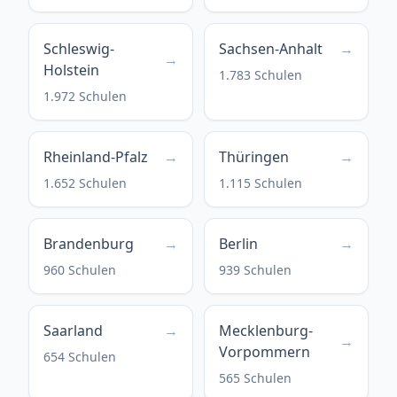
Schleswig-
Sachsen-Anhalt
→
→
Holstein
1.783 Schulen
1.972 Schulen
Rheinland-Pfalz
→
Thüringen
→
1.652 Schulen
1.115 Schulen
Brandenburg
→
Berlin
→
960 Schulen
939 Schulen
Saarland
→
Mecklenburg-
→
Vorpommern
654 Schulen
565 Schulen