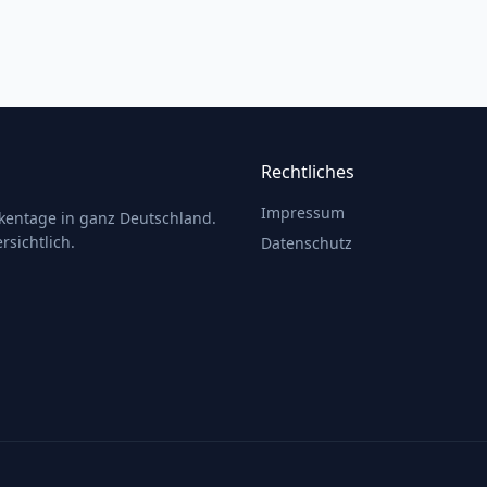
Rechtliches
Impressum
ckentage in ganz Deutschland.
rsichtlich.
Datenschutz