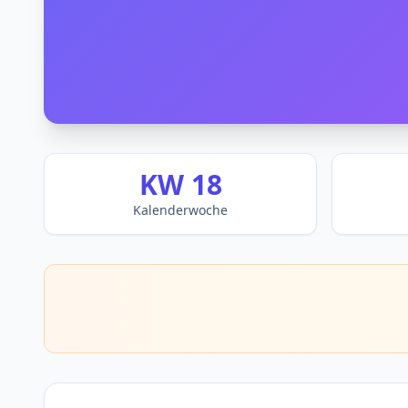
KW 18
Kalenderwoche