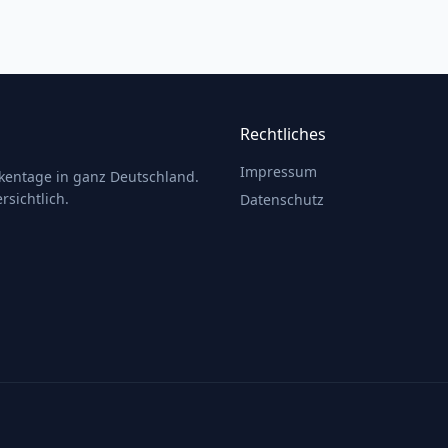
Rechtliches
Impressum
ckentage in ganz Deutschland.
rsichtlich.
Datenschutz