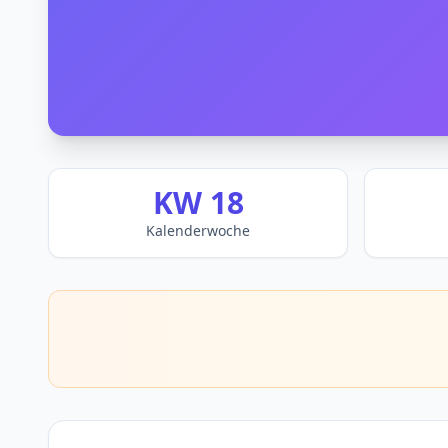
KW 18
Kalenderwoche