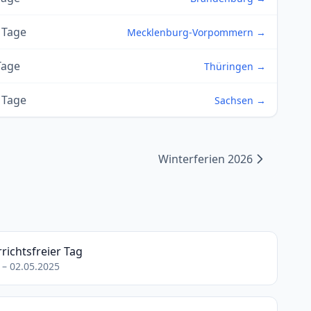
 Tage
Mecklenburg-Vorpommern →
Tage
Thüringen →
 Tage
Sachsen →
Winterferien 2026
richtsfreier Tag
 – 02.05.2025