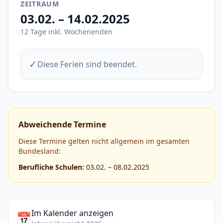
ZEITRAUM
03.02. – 14.02.2025
12 Tage inkl. Wochenenden
✓
Diese Ferien sind beendet.
Abweichende Termine
Diese Termine gelten nicht allgemein im gesamten
Bundesland:
Berufliche Schulen:
03.02. – 08.02.2025
Im Kalender anzeigen
📅