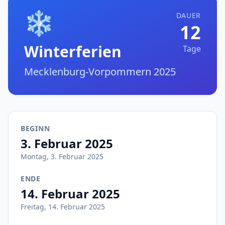
❄️
DAUER
12
Winterferien
Tage
Mecklenburg-Vorpommern 2025
BEGINN
3. Februar 2025
Montag, 3. Februar 2025
ENDE
14. Februar 2025
Freitag, 14. Februar 2025