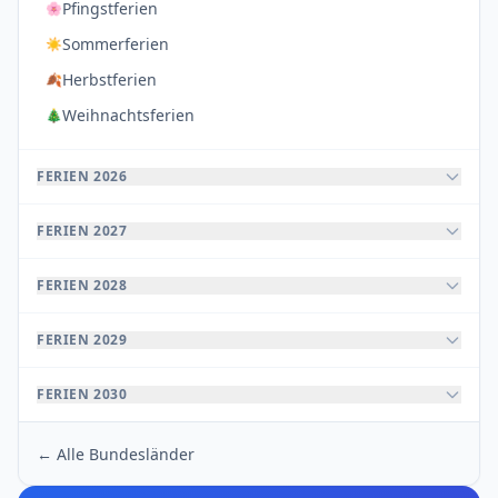
Pfingstferien
🌸
Sommerferien
☀️
Herbstferien
🍂
Weihnachtsferien
🎄
FERIEN 2026
FERIEN 2027
FERIEN 2028
FERIEN 2029
FERIEN 2030
← Alle Bundesländer