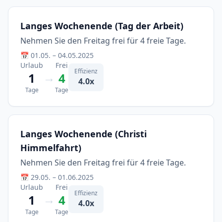
Langes Wochenende (Tag der Arbeit)
Nehmen Sie den Freitag frei für 4 freie Tage.
📅 01.05. – 04.05.2025
Urlaub
Frei
Effizienz
→
1
4
4.0x
Tage
Tage
Langes Wochenende (Christi
Himmelfahrt)
Nehmen Sie den Freitag frei für 4 freie Tage.
📅 29.05. – 01.06.2025
Urlaub
Frei
Effizienz
→
1
4
4.0x
Tage
Tage