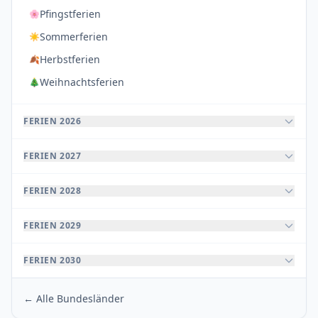
Pfingstferien
🌸
Sommerferien
☀️
Herbstferien
🍂
Weihnachtsferien
🎄
FERIEN 2026
FERIEN 2027
FERIEN 2028
FERIEN 2029
FERIEN 2030
← Alle Bundesländer