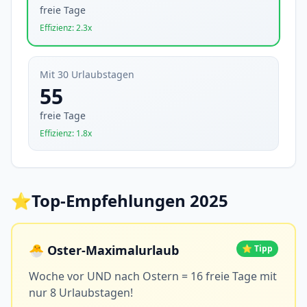
freie Tage
Effizienz: 2.3x
Mit 30 Urlaubstagen
55
freie Tage
Effizienz: 1.8x
⭐
Top-Empfehlungen 2025
🐣 Oster-Maximalurlaub
⭐ Tipp
Woche vor UND nach Ostern = 16 freie Tage mit
nur 8 Urlaubstagen!