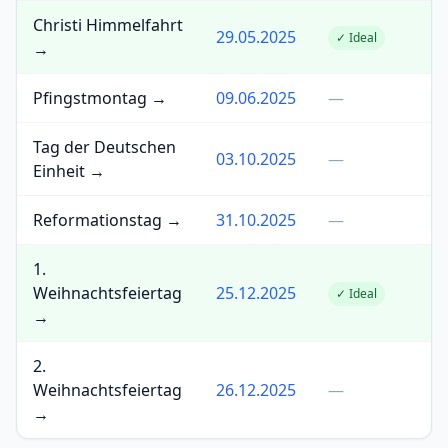
Christi Himmelfahrt
29.05.2025
✓ Ideal
→
Pfingstmontag →
09.06.2025
—
Tag der Deutschen
03.10.2025
—
Einheit →
Reformationstag →
31.10.2025
—
1.
Weihnachtsfeiertag
25.12.2025
✓ Ideal
→
2.
Weihnachtsfeiertag
26.12.2025
—
→