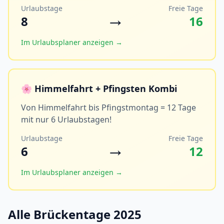
Urlaubstage
Freie Tage
→
8
16
Im Urlaubsplaner anzeigen →
🌸 Himmelfahrt + Pfingsten Kombi
Von Himmelfahrt bis Pfingstmontag = 12 Tage
mit nur 6 Urlaubstagen!
Urlaubstage
Freie Tage
→
6
12
Im Urlaubsplaner anzeigen →
Alle Brückentage 2025