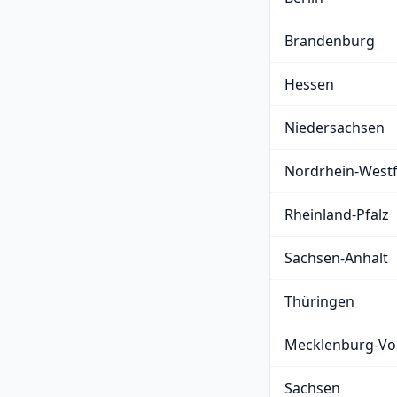
Brandenburg
Hessen
Niedersachsen
Nordrhein-Westf
Rheinland-Pfalz
Sachsen-Anhalt
Thüringen
Mecklenburg-V
Sachsen