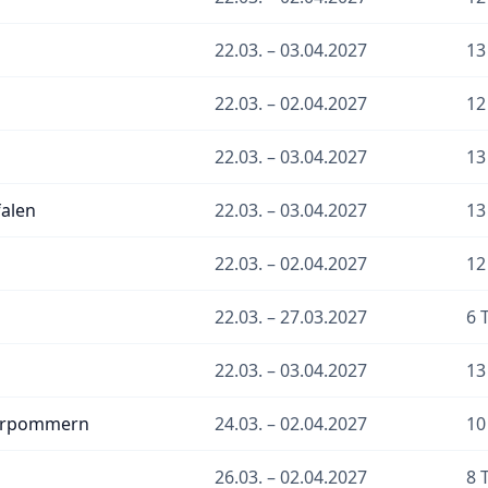
22.03. – 03.04.2027
13
22.03. – 02.04.2027
12
22.03. – 03.04.2027
13
alen
22.03. – 03.04.2027
13
22.03. – 02.04.2027
12
22.03. – 27.03.2027
6 
22.03. – 03.04.2027
13
orpommern
24.03. – 02.04.2027
10
26.03. – 02.04.2027
8 