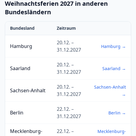
Weihnachtsferien 2027 in anderen
Bundesländern
Bundesland
Zeitraum
20.12. –
Hamburg
Hamburg →
31.12.2027
20.12. –
Saarland
Saarland →
31.12.2027
20.12. –
Sachsen-Anhalt
Sachsen-Anhalt
31.12.2027
→
22.12. –
Berlin
Berlin →
31.12.2027
Mecklenburg-
22.12. –
Mecklenburg-