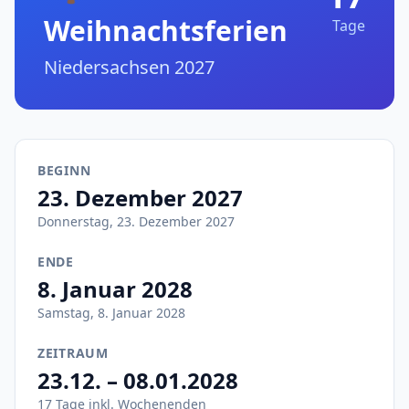
Weihnachtsferien
Tage
Niedersachsen 2027
BEGINN
23. Dezember 2027
Donnerstag, 23. Dezember 2027
ENDE
8. Januar 2028
Samstag, 8. Januar 2028
ZEITRAUM
23.12. – 08.01.2028
17 Tage inkl. Wochenenden