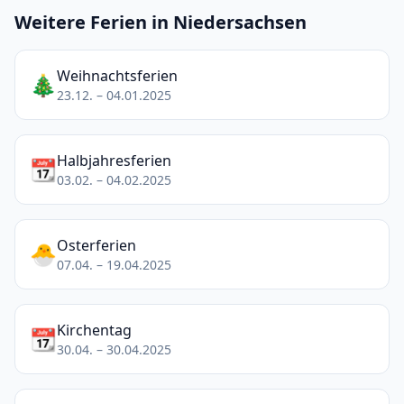
Weitere Ferien in Niedersachsen
Weihnachtsferien
🎄
23.12. – 04.01.2025
Halbjahresferien
📆
03.02. – 04.02.2025
Osterferien
🐣
07.04. – 19.04.2025
Kirchentag
📆
30.04. – 30.04.2025