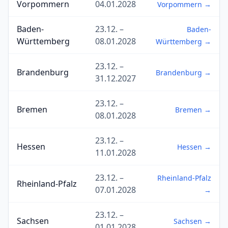
Vorpommern
04.01.2028
Vorpommern →
Baden-
23.12. –
Baden-
Württemberg
08.01.2028
Württemberg →
23.12. –
Brandenburg
Brandenburg →
31.12.2027
23.12. –
Bremen
Bremen →
08.01.2028
23.12. –
Hessen
Hessen →
11.01.2028
23.12. –
Rheinland-Pfalz
Rheinland-Pfalz
07.01.2028
→
23.12. –
Sachsen
Sachsen →
01.01.2028