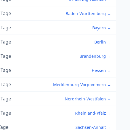
 Tage
Baden-Württemberg →
 Tage
Bayern →
 Tage
Berlin →
 Tage
Brandenburg →
 Tage
Hessen →
 Tage
Mecklenburg-Vorpommern →
 Tage
Nordrhein-Westfalen →
 Tage
Rheinland-Pfalz →
Tage
Sachsen-Anhalt →