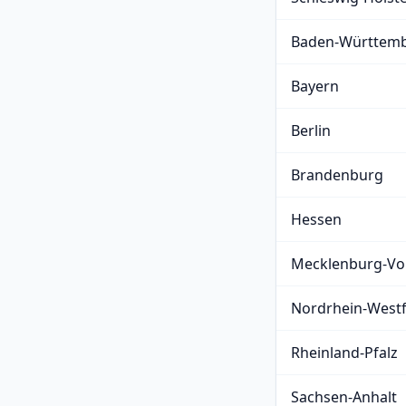
Baden-Württem
Bayern
Berlin
Brandenburg
Hessen
Mecklenburg-V
Nordrhein-Westf
Rheinland-Pfalz
Sachsen-Anhalt