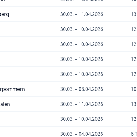
berg
30.03. – 11.04.2026
13
30.03. – 10.04.2026
12
30.03. – 10.04.2026
12
30.03. – 10.04.2026
12
30.03. – 10.04.2026
12
orpommern
30.03. – 08.04.2026
10
alen
30.03. – 11.04.2026
13
30.03. – 10.04.2026
12
30.03. – 04.04.2026
6 