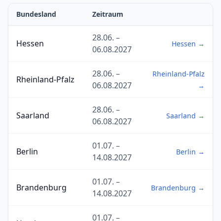
Bundesland
Zeitraum
28.06. –
Hessen
Hessen →
06.08.2027
28.06. –
Rheinland-Pfalz
Rheinland-Pfalz
06.08.2027
→
28.06. –
Saarland
Saarland →
06.08.2027
01.07. –
Berlin
Berlin →
14.08.2027
01.07. –
Brandenburg
Brandenburg →
14.08.2027
01.07. –