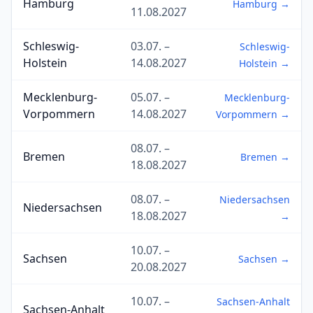
Hamburg
Hamburg →
11.08.2027
Schleswig-
03.07. –
Schleswig-
Holstein
14.08.2027
Holstein →
Mecklenburg-
05.07. –
Mecklenburg-
Vorpommern
14.08.2027
Vorpommern →
08.07. –
Bremen
Bremen →
18.08.2027
08.07. –
Niedersachsen
Niedersachsen
18.08.2027
→
10.07. –
Sachsen
Sachsen →
20.08.2027
10.07. –
Sachsen-Anhalt
Sachsen-Anhalt