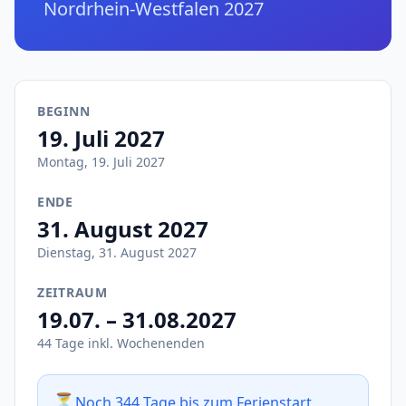
Nordrhein-Westfalen 2027
BEGINN
19. Juli 2027
Montag, 19. Juli 2027
ENDE
31. August 2027
Dienstag, 31. August 2027
ZEITRAUM
19.07. – 31.08.2027
44 Tage inkl. Wochenenden
⏳
Noch 344 Tage bis zum Ferienstart