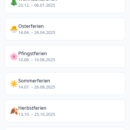
🎄
23.12. – 06.01.2025
Osterferien
🐣
14.04. – 26.04.2025
Pfingstferien
🌸
10.06. – 10.06.2025
Sommerferien
☀️
14.07. – 26.08.2025
Herbstferien
🍂
13.10. – 25.10.2025