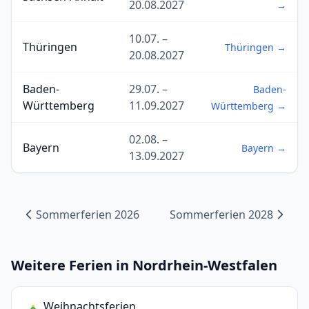
20.08.2027
→
10.07. –
Thüringen
Thüringen →
20.08.2027
Baden-
29.07. –
Baden-
Württemberg
11.09.2027
Württemberg →
02.08. –
Bayern
Bayern →
13.09.2027
Sommerferien 2026
Sommerferien 2028
Weitere Ferien in Nordrhein-Westfalen
Weihnachtsferien