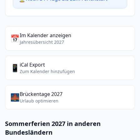
Im Kalender anzeigen
📅
Jahresübersicht 2027
iCal Export
📱
Zum Kalender hinzufügen
Brückentage 2027
🌉
Urlaub optimieren
Sommerferien 2027 in anderen
Bundesländern