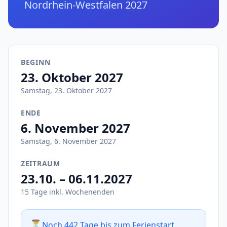
Nordrhein-Westfalen 2027
BEGINN
23. Oktober 2027
Samstag, 23. Oktober 2027
ENDE
6. November 2027
Samstag, 6. November 2027
ZEITRAUM
23.10. – 06.11.2027
15 Tage inkl. Wochenenden
⏳
Noch 442 Tage bis zum Ferienstart