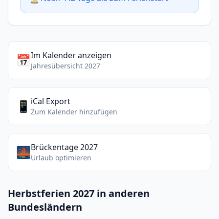
Im Kalender anzeigen
📅
Jahresübersicht 2027
iCal Export
📱
Zum Kalender hinzufügen
Brückentage 2027
🌉
Urlaub optimieren
Herbstferien 2027 in anderen
Bundesländern