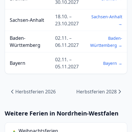
30.10.2027
18.10. –
Sachsen-Anhalt
Sachsen-Anhalt
23.10.2027
→
Baden-
02.11. –
Baden-
Württemberg
06.11.2027
Württemberg →
02.11. –
Bayern
Bayern →
05.11.2027
Herbstferien 2026
Herbstferien 2028
Weitere Ferien in Nordrhein-Westfalen
Weihnachtsferien