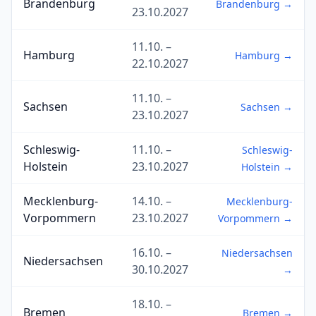
Brandenburg
Brandenburg →
23.10.2027
11.10. –
Hamburg
Hamburg →
22.10.2027
11.10. –
Sachsen
Sachsen →
23.10.2027
Schleswig-
11.10. –
Schleswig-
Holstein
23.10.2027
Holstein →
Mecklenburg-
14.10. –
Mecklenburg-
Vorpommern
23.10.2027
Vorpommern →
16.10. –
Niedersachsen
Niedersachsen
30.10.2027
→
18.10. –
Bremen
Bremen →