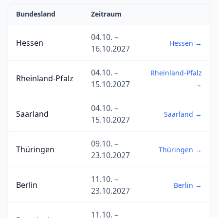
Bundesland
Zeitraum
04.10. –
Hessen
Hessen →
16.10.2027
04.10. –
Rheinland-Pfalz
Rheinland-Pfalz
15.10.2027
→
04.10. –
Saarland
Saarland →
15.10.2027
09.10. –
Thüringen
Thüringen →
23.10.2027
11.10. –
Berlin
Berlin →
23.10.2027
11.10. –