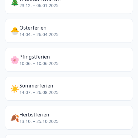
🎄
23.12. – 06.01.2025
Osterferien
🐣
14.04. – 26.04.2025
Pfingstferien
🌸
10.06. – 10.06.2025
Sommerferien
☀️
14.07. – 26.08.2025
Herbstferien
🍂
13.10. – 25.10.2025