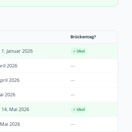
Brückentag?
 1. Januar 2026
✓ Ideal
pril 2026
—
pril 2026
—
Mai 2026
—
 14. Mai 2026
✓ Ideal
 Mai 2026
—