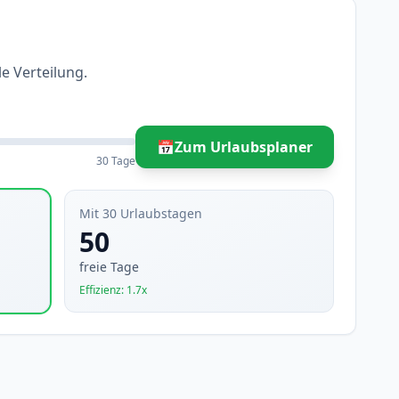
e Verteilung.
📅
Zum Urlaubsplaner
30 Tage
Mit 30 Urlaubstagen
50
freie Tage
Effizienz: 1.7x