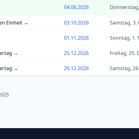
04.06.2026
Donnerstag, 
en Einheit →
03.10.2026
Samstag, 3.
01.11.2026
Sonntag, 1.
iertag →
25.12.2026
Freitag, 25
iertag →
26.12.2026
Samstag, 26
2025