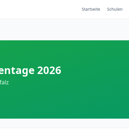
Startseite
Schulen
entage 2026
falz