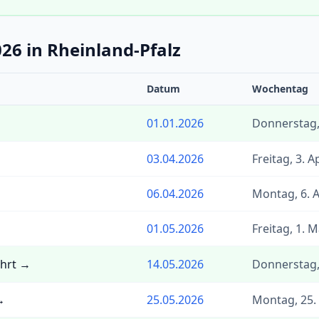
026 in Rheinland-Pfalz
Datum
Wochentag
01.01.2026
Donnerstag,
03.04.2026
Freitag, 3. A
06.04.2026
Montag, 6. A
01.05.2026
Freitag, 1. 
ahrt →
14.05.2026
Donnerstag,
→
25.05.2026
Montag, 25.