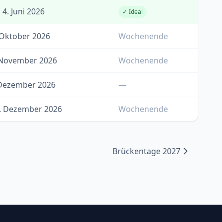
4. Juni 2026
✓ Ideal
 Oktober 2026
Wochenende
 November 2026
Wochenende
. Dezember 2026
—
. Dezember 2026
Wochenende
Brückentage 2027