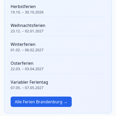
Herbstferien
19.10. – 30.10.2026
Weihnachtsferien
23.12. – 02.01.2027
Winterferien
01.02. – 06.02.2027
Osterferien
22.03. – 03.04.2027
Variabler Ferientag
07.05. – 07.05.2027
Alle Ferien Brandenburg →