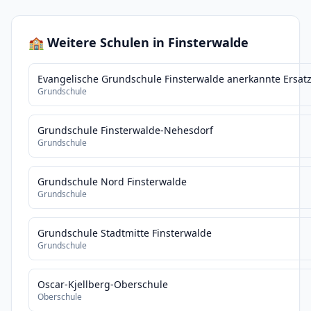
🏫 Weitere Schulen in Finsterwalde
Evangelische Grundschule Finsterwalde anerkannte Ersat
Grundschule
Grundschule Finsterwalde-Nehesdorf
Grundschule
Grundschule Nord Finsterwalde
Grundschule
Grundschule Stadtmitte Finsterwalde
Grundschule
Oscar-Kjellberg-Oberschule
Oberschule