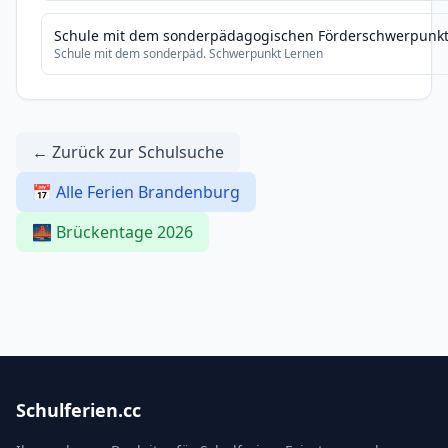
Schule mit dem sonderpädagogischen Förderschwerpunkt 
Schule mit dem sonderpäd. Schwerpunkt Lernen
← Zurück zur Schulsuche
📅 Alle Ferien Brandenburg
🌉 Brückentage 2026
Schulferien.cc