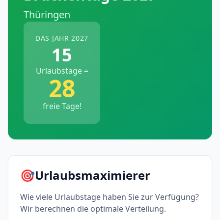
Thüringen
DAS JAHR 2027
15
Urlaubstage =
28
freie Tage!
🎯
Urlaubsmaximierer
Wie viele Urlaubstage haben Sie zur Verfügung?
Wir berechnen die optimale Verteilung.