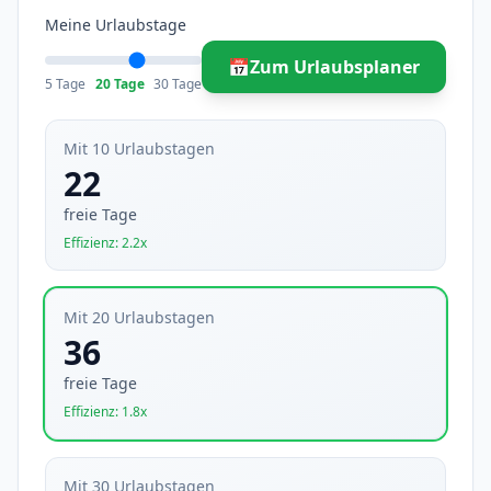
Meine Urlaubstage
📅
Zum Urlaubsplaner
5 Tage
20 Tage
30 Tage
Mit 10 Urlaubstagen
22
freie Tage
Effizienz: 2.2x
Mit 20 Urlaubstagen
36
freie Tage
Effizienz: 1.8x
Mit 30 Urlaubstagen