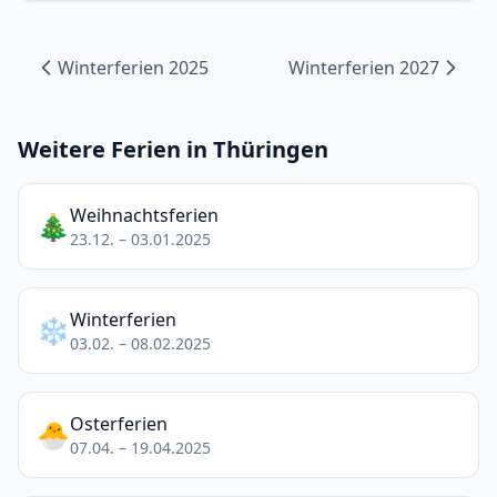
Winterferien 2025
Winterferien 2027
Weitere Ferien in Thüringen
Weihnachtsferien
🎄
23.12. – 03.01.2025
Winterferien
❄️
03.02. – 08.02.2025
Osterferien
🐣
07.04. – 19.04.2025