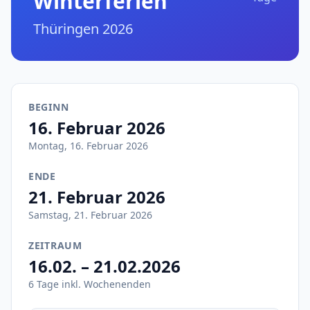
Winterferien
Thüringen 2026
BEGINN
16. Februar 2026
Montag, 16. Februar 2026
ENDE
21. Februar 2026
Samstag, 21. Februar 2026
ZEITRAUM
16.02. – 21.02.2026
6 Tage inkl. Wochenenden