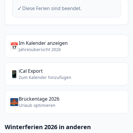
✓
Diese Ferien sind beendet.
Im Kalender anzeigen
📅
Jahresübersicht 2026
iCal Export
📱
Zum Kalender hinzufügen
Brückentage 2026
🌉
Urlaub optimieren
Winterferien 2026 in anderen