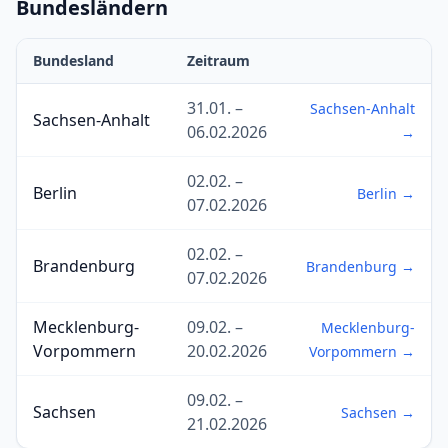
Bundesländern
Bundesland
Zeitraum
31.01. –
Sachsen-Anhalt
Sachsen-Anhalt
06.02.2026
→
02.02. –
Berlin
Berlin →
07.02.2026
02.02. –
Brandenburg
Brandenburg →
07.02.2026
Mecklenburg-
09.02. –
Mecklenburg-
Vorpommern
20.02.2026
Vorpommern →
09.02. –
Sachsen
Sachsen →
21.02.2026