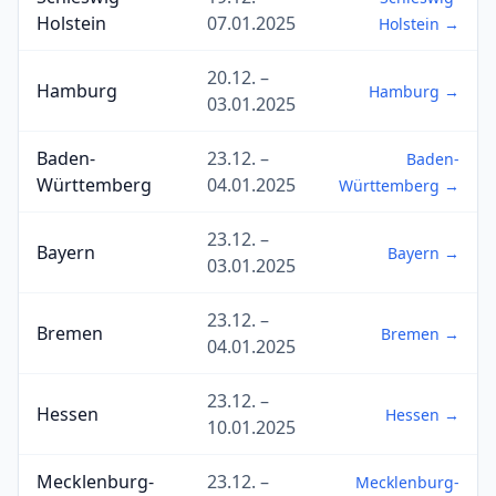
Holstein
07.01.2025
Holstein →
20.12. –
Hamburg
Hamburg →
03.01.2025
Baden-
23.12. –
Baden-
Württemberg
04.01.2025
Württemberg →
23.12. –
Bayern
Bayern →
03.01.2025
23.12. –
Bremen
Bremen →
04.01.2025
23.12. –
Hessen
Hessen →
10.01.2025
Mecklenburg-
23.12. –
Mecklenburg-