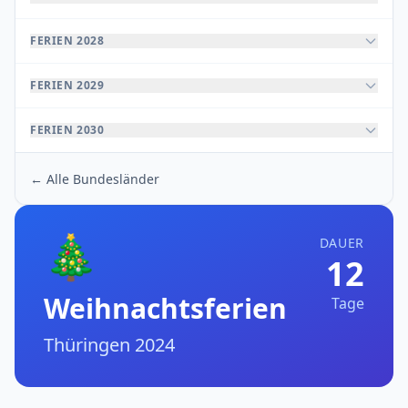
FERIEN 2028
FERIEN 2029
FERIEN 2030
← Alle Bundesländer
🎄
DAUER
12
Weihnachtsferien
Tage
Thüringen 2024