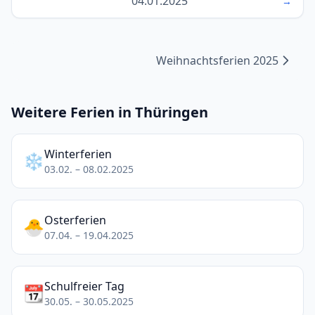
04.01.2025
→
Weihnachtsferien 2025
Weitere Ferien in Thüringen
Winterferien
❄️
03.02. – 08.02.2025
Osterferien
🐣
07.04. – 19.04.2025
Schulfreier Tag
📆
30.05. – 30.05.2025