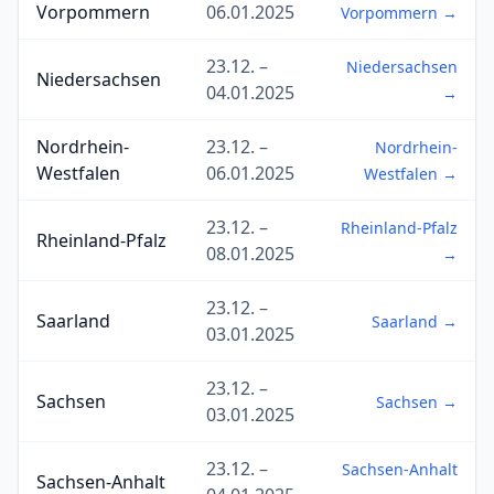
Vorpommern
06.01.2025
Vorpommern →
23.12. –
Niedersachsen
Niedersachsen
04.01.2025
→
Nordrhein-
23.12. –
Nordrhein-
Westfalen
06.01.2025
Westfalen →
23.12. –
Rheinland-Pfalz
Rheinland-Pfalz
08.01.2025
→
23.12. –
Saarland
Saarland →
03.01.2025
23.12. –
Sachsen
Sachsen →
03.01.2025
23.12. –
Sachsen-Anhalt
Sachsen-Anhalt