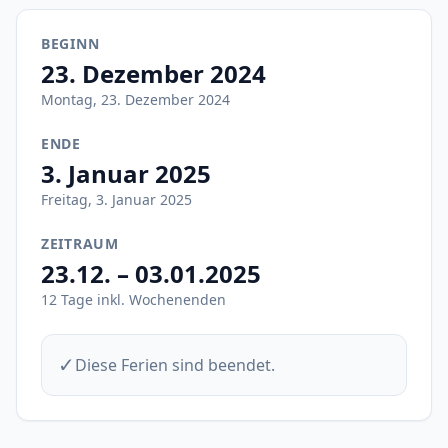
BEGINN
23. Dezember 2024
Montag, 23. Dezember 2024
ENDE
3. Januar 2025
Freitag, 3. Januar 2025
ZEITRAUM
23.12. – 03.01.2025
12 Tage inkl. Wochenenden
✓
Diese Ferien sind beendet.