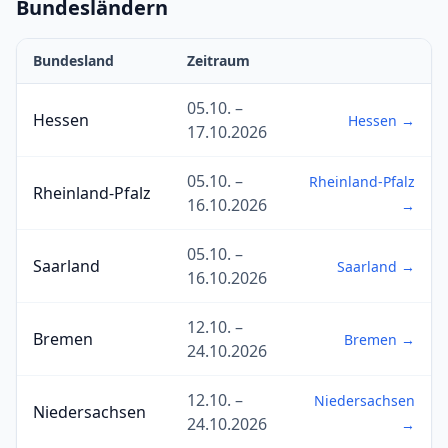
Bundesländern
Bundesland
Zeitraum
05.10. –
Hessen
Hessen →
17.10.2026
05.10. –
Rheinland-Pfalz
Rheinland-Pfalz
16.10.2026
→
05.10. –
Saarland
Saarland →
16.10.2026
12.10. –
Bremen
Bremen →
24.10.2026
12.10. –
Niedersachsen
Niedersachsen
24.10.2026
→