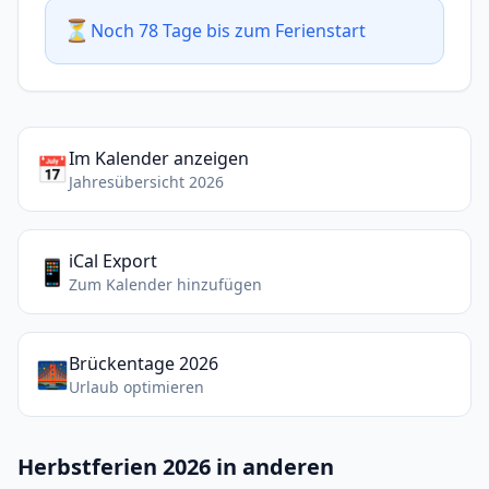
⏳
Noch 78 Tage bis zum Ferienstart
Im Kalender anzeigen
📅
Jahresübersicht 2026
iCal Export
📱
Zum Kalender hinzufügen
Brückentage 2026
🌉
Urlaub optimieren
Herbstferien 2026 in anderen