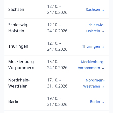
12.10. –
Sachsen
Sachsen →
24.10.2026
Schleswig-
12.10. –
Schleswig-
Holstein
24.10.2026
Holstein →
12.10. –
Thüringen
Thüringen →
24.10.2026
Mecklenburg-
15.10. –
Mecklenburg-
Vorpommern
24.10.2026
Vorpommern →
Nordrhein-
17.10. –
Nordrhein-
Westfalen
31.10.2026
Westfalen →
19.10. –
Berlin
Berlin →
31.10.2026