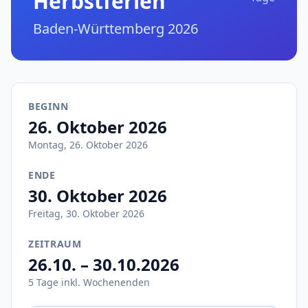
Herbstferien
Baden-Württemberg 2026
BEGINN
26. Oktober 2026
Montag, 26. Oktober 2026
ENDE
30. Oktober 2026
Freitag, 30. Oktober 2026
ZEITRAUM
26.10. – 30.10.2026
5 Tage inkl. Wochenenden