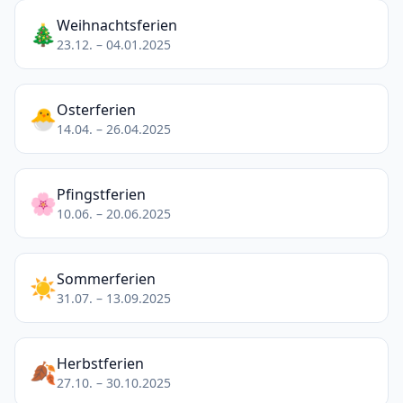
Weihnachtsferien
🎄
23.12. – 04.01.2025
Osterferien
🐣
14.04. – 26.04.2025
Pfingstferien
🌸
10.06. – 20.06.2025
Sommerferien
☀️
31.07. – 13.09.2025
Herbstferien
🍂
27.10. – 30.10.2025