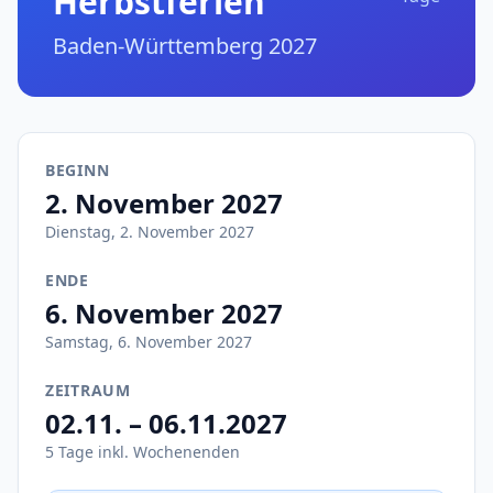
Herbstferien
Baden-Württemberg 2027
BEGINN
2. November 2027
Dienstag, 2. November 2027
ENDE
6. November 2027
Samstag, 6. November 2027
ZEITRAUM
02.11. – 06.11.2027
5 Tage inkl. Wochenenden