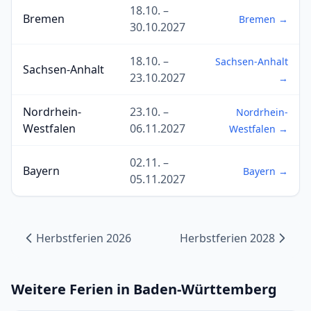
18.10. –
Bremen
Bremen →
30.10.2027
18.10. –
Sachsen-Anhalt
Sachsen-Anhalt
23.10.2027
→
Nordrhein-
23.10. –
Nordrhein-
Westfalen
06.11.2027
Westfalen →
02.11. –
Bayern
Bayern →
05.11.2027
Herbstferien 2026
Herbstferien 2028
Weitere Ferien in Baden-Württemberg