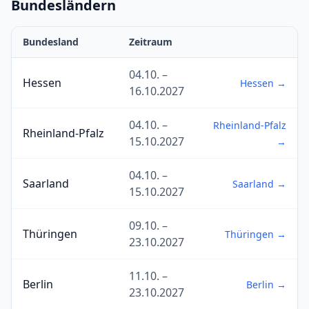
Bundesländern
Bundesland
Zeitraum
04.10. –
Hessen
Hessen →
16.10.2027
04.10. –
Rheinland-Pfalz
Rheinland-Pfalz
15.10.2027
→
04.10. –
Saarland
Saarland →
15.10.2027
09.10. –
Thüringen
Thüringen →
23.10.2027
11.10. –
Berlin
Berlin →
23.10.2027