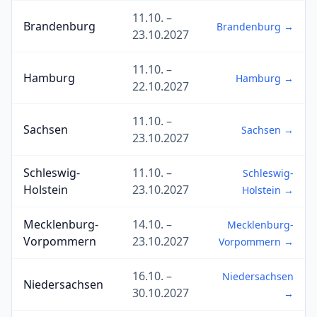
11.10. –
Brandenburg
Brandenburg →
23.10.2027
11.10. –
Hamburg
Hamburg →
22.10.2027
11.10. –
Sachsen
Sachsen →
23.10.2027
Schleswig-
11.10. –
Schleswig-
Holstein
23.10.2027
Holstein →
Mecklenburg-
14.10. –
Mecklenburg-
Vorpommern
23.10.2027
Vorpommern →
16.10. –
Niedersachsen
Niedersachsen
30.10.2027
→