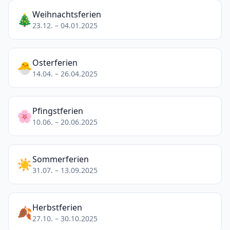
Weihnachtsferien
🎄
23.12. – 04.01.2025
Osterferien
🐣
14.04. – 26.04.2025
Pfingstferien
🌸
10.06. – 20.06.2025
Sommerferien
☀️
31.07. – 13.09.2025
Herbstferien
🍂
27.10. – 30.10.2025