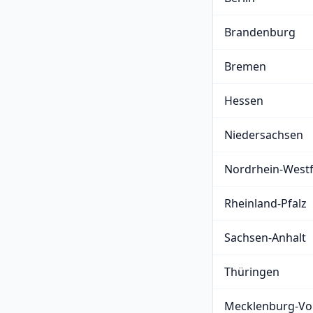
Brandenburg
Bremen
Hessen
Niedersachsen
Nordrhein-Westf
Rheinland-Pfalz
Sachsen-Anhalt
Thüringen
Mecklenburg-V