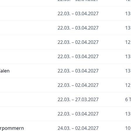
22.03. – 03.04.2027
13
22.03. – 03.04.2027
13
22.03. – 02.04.2027
12
22.03. – 03.04.2027
13
alen
22.03. – 03.04.2027
13
22.03. – 02.04.2027
12
22.03. – 27.03.2027
6 
22.03. – 03.04.2027
13
orpommern
24.03. – 02.04.2027
10