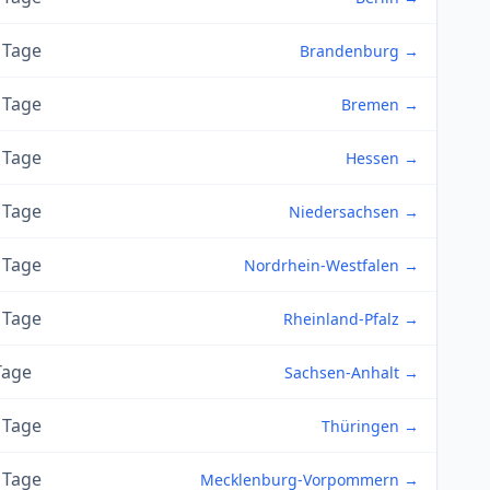
 Tage
Brandenburg →
 Tage
Bremen →
 Tage
Hessen →
 Tage
Niedersachsen →
 Tage
Nordrhein-Westfalen →
 Tage
Rheinland-Pfalz →
Tage
Sachsen-Anhalt →
 Tage
Thüringen →
 Tage
Mecklenburg-Vorpommern →