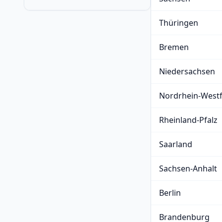
Thüringen
Bremen
Niedersachsen
Nordrhein-Westf
Rheinland-Pfalz
Saarland
Sachsen-Anhalt
Berlin
Brandenburg