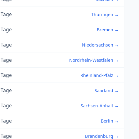
 Tage
Thüringen →
 Tage
Bremen →
 Tage
Niedersachsen →
 Tage
Nordrhein-Westfalen →
 Tage
Rheinland-Pfalz →
 Tage
Saarland →
 Tage
Sachsen-Anhalt →
 Tage
Berlin →
 Tage
Brandenburg →