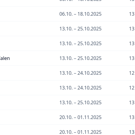
06.10. – 18.10.2025
13
13.10. – 25.10.2025
13
13.10. – 25.10.2025
13
alen
13.10. – 25.10.2025
13
13.10. – 24.10.2025
12
13.10. – 24.10.2025
12
13.10. – 25.10.2025
13
20.10. – 01.11.2025
13
20.10. – 01.11.2025
13