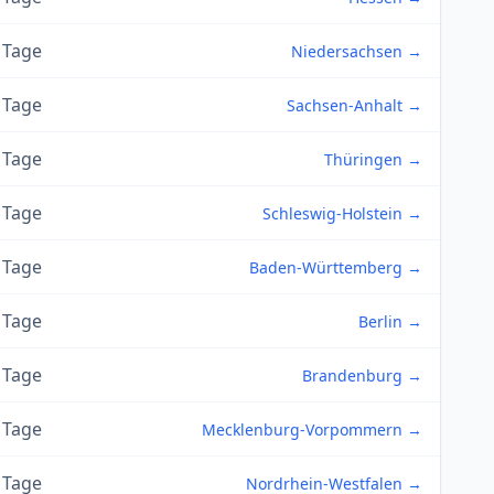
 Tage
Niedersachsen →
 Tage
Sachsen-Anhalt →
 Tage
Thüringen →
 Tage
Schleswig-Holstein →
 Tage
Baden-Württemberg →
 Tage
Berlin →
 Tage
Brandenburg →
 Tage
Mecklenburg-Vorpommern →
 Tage
Nordrhein-Westfalen →