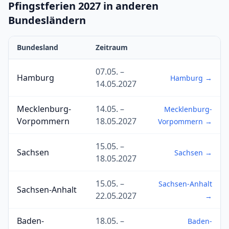
Pfingstferien 2027 in anderen
Bundesländern
Bundesland
Zeitraum
07.05. –
Hamburg
Hamburg →
14.05.2027
Mecklenburg-
14.05. –
Mecklenburg-
Vorpommern
18.05.2027
Vorpommern →
15.05. –
Sachsen
Sachsen →
18.05.2027
15.05. –
Sachsen-Anhalt
Sachsen-Anhalt
22.05.2027
→
Baden-
18.05. –
Baden-