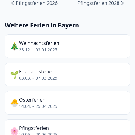
Pfingstferien 2026
Pfingstferien 2028
Weitere Ferien in Bayern
Weihnachtsferien
🎄
23.12. – 03.01.2025
Frühjahrsferien
🌱
03.03. – 07.03.2025
Osterferien
🐣
14.04. – 25.04.2025
Pfingstferien
🌸
10.06. – 20.06.2025