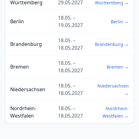
Württemberg
29.05.2027
Württemberg →
18.05. –
Berlin
Berlin →
19.05.2027
18.05. –
Brandenburg
Brandenburg →
18.05.2027
18.05. –
Bremen
Bremen →
18.05.2027
18.05. –
Niedersachsen
Niedersachsen
18.05.2027
→
Nordrhein-
18.05. –
Nordrhein-
Westfalen
18.05.2027
Westfalen →