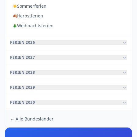
Sommerferien
☀️
Herbstferien
🍂
Weihnachtsferien
🎄
FERIEN 2026
FERIEN 2027
FERIEN 2028
FERIEN 2029
FERIEN 2030
← Alle Bundesländer