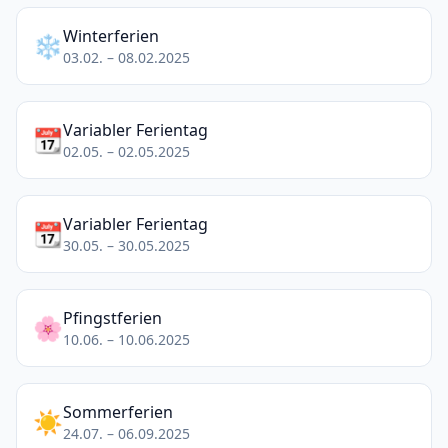
Winterferien
❄️
03.02. – 08.02.2025
Variabler Ferientag
📆
02.05. – 02.05.2025
Variabler Ferientag
📆
30.05. – 30.05.2025
Pfingstferien
🌸
10.06. – 10.06.2025
Sommerferien
☀️
24.07. – 06.09.2025