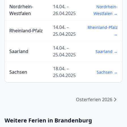
Nordrhein-
14.04. –
Nordrhein-
Westfalen
26.04.2025
Westfalen →
14.04. –
Rheinland-Pfalz
Rheinland-Pfalz
25.04.2025
→
14.04. –
Saarland
Saarland →
25.04.2025
18.04. –
Sachsen
Sachsen →
25.04.2025
Osterferien 2026
Weitere Ferien in Brandenburg