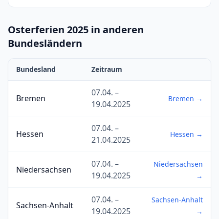
Osterferien 2025 in anderen
Bundesländern
Bundesland
Zeitraum
07.04. –
Bremen
Bremen →
19.04.2025
07.04. –
Hessen
Hessen →
21.04.2025
07.04. –
Niedersachsen
Niedersachsen
19.04.2025
→
07.04. –
Sachsen-Anhalt
Sachsen-Anhalt
19.04.2025
→