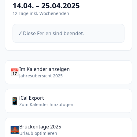
14.04. – 25.04.2025
12 Tage inkl. Wochenenden
✓
Diese Ferien sind beendet.
Im Kalender anzeigen
📅
Jahresübersicht 2025
iCal Export
📱
Zum Kalender hinzufügen
Brückentage 2025
🌉
Urlaub optimieren