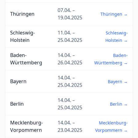
07.04. –
Thüringen
Thüringen →
19.04.2025
Schleswig-
11.04. –
Schleswig-
Holstein
25.04.2025
Holstein →
Baden-
14.04. –
Baden-
Württemberg
26.04.2025
Württemberg →
14.04. –
Bayern
Bayern →
25.04.2025
14.04. –
Berlin
Berlin →
25.04.2025
Mecklenburg-
14.04. –
Mecklenburg-
Vorpommern
23.04.2025
Vorpommern →