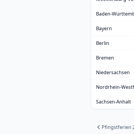
Baden-Württem
Bayern
Berlin
Bremen
Niedersachsen
Nordrhein-Westf
Sachsen-Anhalt
Pfingstferien