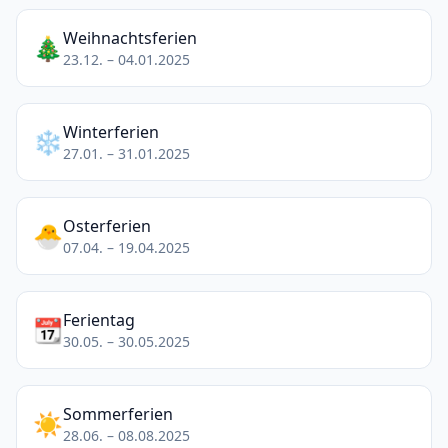
Weihnachtsferien
🎄
23.12. – 04.01.2025
Winterferien
❄️
27.01. – 31.01.2025
Osterferien
🐣
07.04. – 19.04.2025
Ferientag
📆
30.05. – 30.05.2025
Sommerferien
☀️
28.06. – 08.08.2025