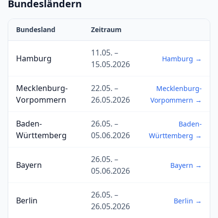
Bundesländern
Bundesland
Zeitraum
11.05. –
Hamburg
Hamburg →
15.05.2026
Mecklenburg-
22.05. –
Mecklenburg-
Vorpommern
26.05.2026
Vorpommern →
Baden-
26.05. –
Baden-
Württemberg
05.06.2026
Württemberg →
26.05. –
Bayern
Bayern →
05.06.2026
26.05. –
Berlin
Berlin →
26.05.2026