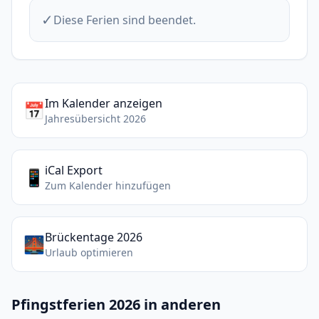
✓
Diese Ferien sind beendet.
Im Kalender anzeigen
📅
Jahresübersicht 2026
iCal Export
📱
Zum Kalender hinzufügen
Brückentage 2026
🌉
Urlaub optimieren
Pfingstferien 2026 in anderen