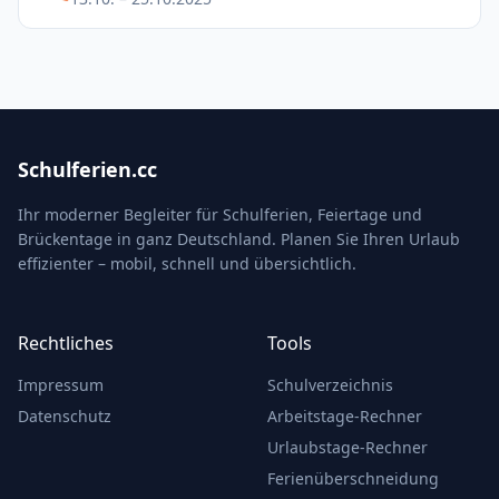
Schulferien.cc
Ihr moderner Begleiter für Schulferien, Feiertage und
Brückentage in ganz Deutschland. Planen Sie Ihren Urlaub
effizienter – mobil, schnell und übersichtlich.
Rechtliches
Tools
Impressum
Schulverzeichnis
Datenschutz
Arbeitstage-Rechner
Urlaubstage-Rechner
Ferienüberschneidung