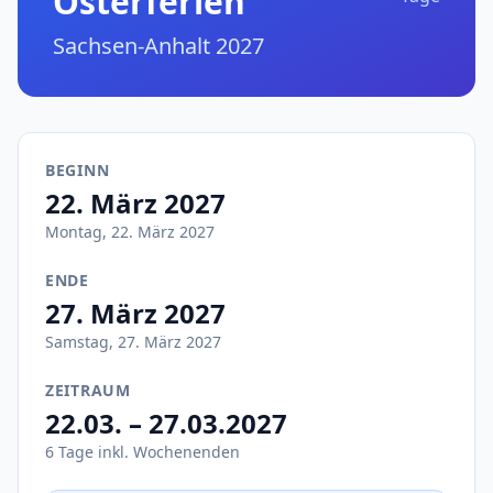
Osterferien
Sachsen-Anhalt 2027
BEGINN
22. März 2027
Montag, 22. März 2027
ENDE
27. März 2027
Samstag, 27. März 2027
ZEITRAUM
22.03. – 27.03.2027
6 Tage inkl. Wochenenden