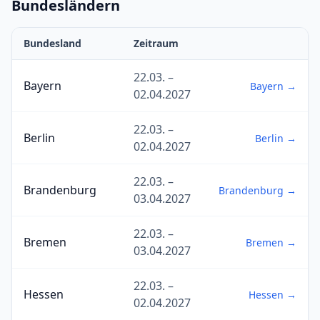
Bundesländern
Bundesland
Zeitraum
22.03. –
Bayern
Bayern →
02.04.2027
22.03. –
Berlin
Berlin →
02.04.2027
22.03. –
Brandenburg
Brandenburg →
03.04.2027
22.03. –
Bremen
Bremen →
03.04.2027
22.03. –
Hessen
Hessen →
02.04.2027