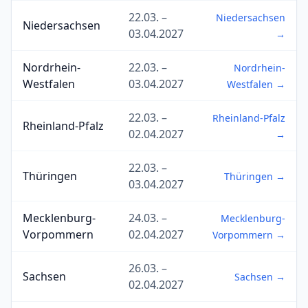
22.03. –
Niedersachsen
Niedersachsen
03.04.2027
→
Nordrhein-
22.03. –
Nordrhein-
Westfalen
03.04.2027
Westfalen →
22.03. –
Rheinland-Pfalz
Rheinland-Pfalz
02.04.2027
→
22.03. –
Thüringen
Thüringen →
03.04.2027
Mecklenburg-
24.03. –
Mecklenburg-
Vorpommern
02.04.2027
Vorpommern →
26.03. –
Sachsen
Sachsen →
02.04.2027