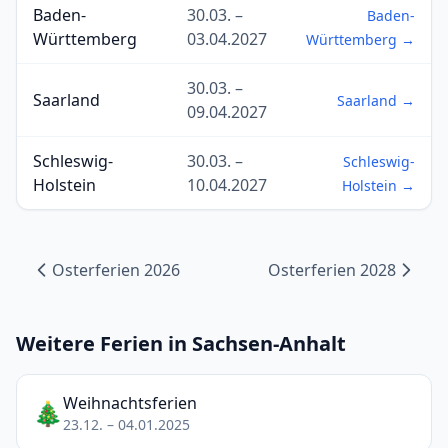
Baden-
30.03. –
Baden-
Württemberg
03.04.2027
Württemberg →
30.03. –
Saarland
Saarland →
09.04.2027
Schleswig-
30.03. –
Schleswig-
Holstein
10.04.2027
Holstein →
Osterferien 2026
Osterferien 2028
Weitere Ferien in Sachsen-Anhalt
Weihnachtsferien
🎄
23.12. – 04.01.2025