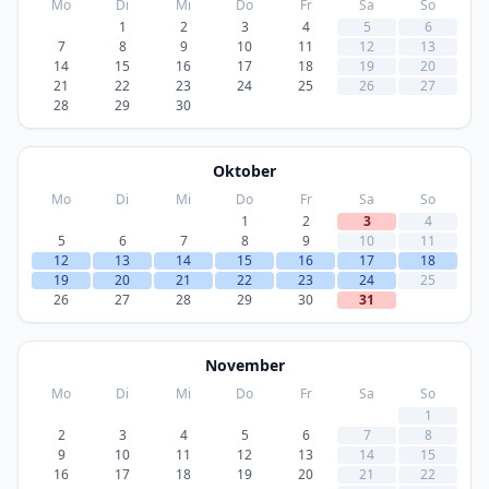
Mo
Di
Mi
Do
Fr
Sa
So
1
2
3
4
5
6
7
8
9
10
11
12
13
14
15
16
17
18
19
20
21
22
23
24
25
26
27
28
29
30
Oktober
Mo
Di
Mi
Do
Fr
Sa
So
1
2
3
4
5
6
7
8
9
10
11
12
13
14
15
16
17
18
19
20
21
22
23
24
25
26
27
28
29
30
31
November
Mo
Di
Mi
Do
Fr
Sa
So
1
2
3
4
5
6
7
8
9
10
11
12
13
14
15
16
17
18
19
20
21
22