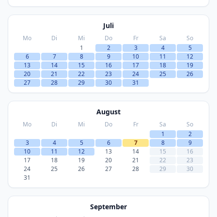
Juli
Mo
Di
Mi
Do
Fr
Sa
So
1
2
3
4
5
6
7
8
9
10
11
12
13
14
15
16
17
18
19
20
21
22
23
24
25
26
27
28
29
30
31
August
Mo
Di
Mi
Do
Fr
Sa
So
1
2
3
4
5
6
7
8
9
10
11
12
13
14
15
16
17
18
19
20
21
22
23
24
25
26
27
28
29
30
31
September