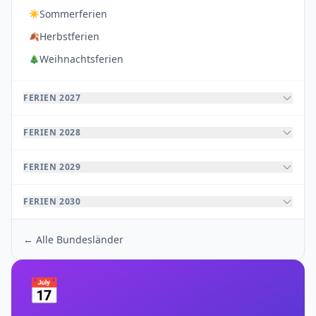
Sommerferien
☀️
Herbstferien
🍂
Weihnachtsferien
🎄
FERIEN 2027
FERIEN 2028
FERIEN 2029
FERIEN 2030
← Alle Bundesländer
📅