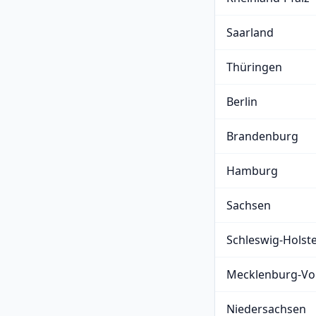
Saarland
Thüringen
Berlin
Brandenburg
Hamburg
Sachsen
Schleswig-Holst
Mecklenburg-V
Niedersachsen