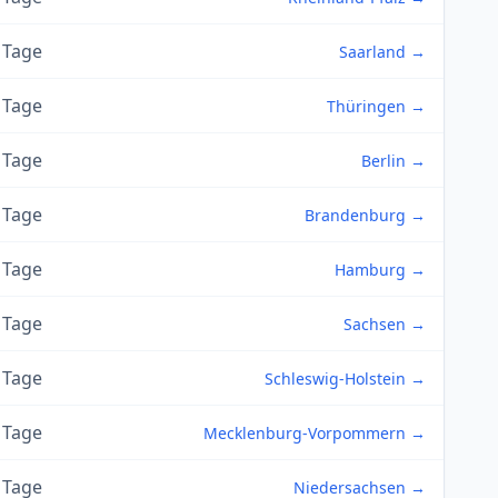
 Tage
Saarland →
 Tage
Thüringen →
 Tage
Berlin →
 Tage
Brandenburg →
 Tage
Hamburg →
 Tage
Sachsen →
 Tage
Schleswig-Holstein →
 Tage
Mecklenburg-Vorpommern →
 Tage
Niedersachsen →