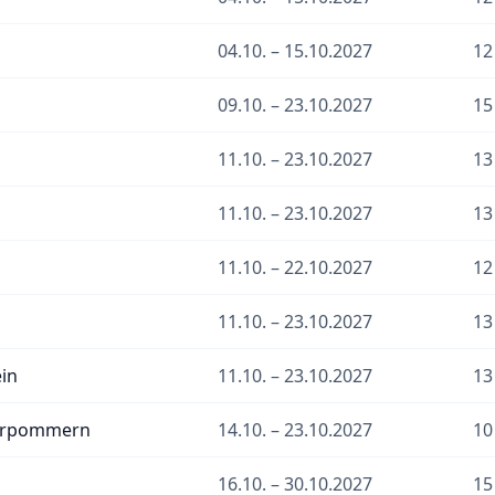
04.10. – 15.10.2027
12
09.10. – 23.10.2027
15
11.10. – 23.10.2027
13
11.10. – 23.10.2027
13
11.10. – 22.10.2027
12
11.10. – 23.10.2027
13
ein
11.10. – 23.10.2027
13
orpommern
14.10. – 23.10.2027
10
16.10. – 30.10.2027
15