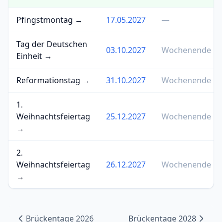
Pfingstmontag →
17.05.2027
—
Tag der Deutschen
03.10.2027
Wochenende
Einheit →
Reformationstag →
31.10.2027
Wochenende
1.
Weihnachtsfeiertag
25.12.2027
Wochenende
→
2.
Weihnachtsfeiertag
26.12.2027
Wochenende
→
Brückentage 2026
Brückentage 2028