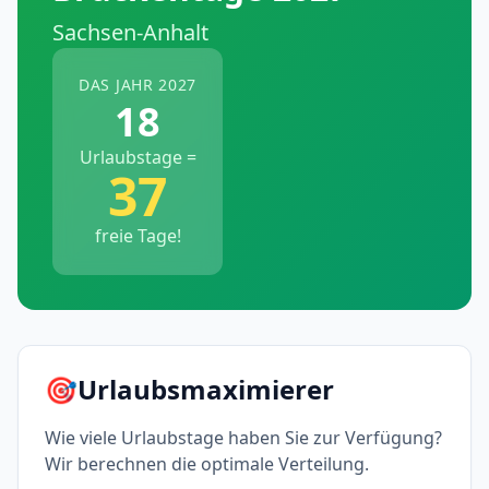
Sachsen-Anhalt
DAS JAHR 2027
18
Urlaubstage =
37
freie Tage!
🎯
Urlaubsmaximierer
Wie viele Urlaubstage haben Sie zur Verfügung?
Wir berechnen die optimale Verteilung.