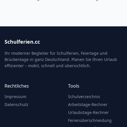
Schulferien.cc
Ihr moderner Begleiter für Schulferien, Feiertage und
Brückentage in ganz Deutschland. Planen Sie Ihren Urlaub
effizienter – mobil, schnell und übersichtlich.
Rechtliches
Tools
Impressum
Schulverzeichnis
Datenschutz
Arbeitstage-Rechner
Urlaubstage-Rechner
Ferienüberschneidung