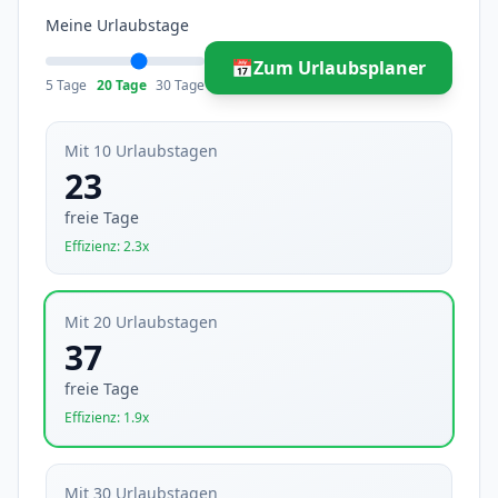
Meine Urlaubstage
📅
Zum Urlaubsplaner
5 Tage
20 Tage
30 Tage
Mit 10 Urlaubstagen
23
freie Tage
Effizienz: 2.3x
Mit 20 Urlaubstagen
37
freie Tage
Effizienz: 1.9x
Mit 30 Urlaubstagen