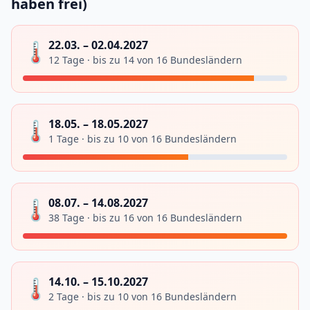
haben frei)
🌡️
22.03. – 02.04.2027
12 Tage · bis zu 14 von 16 Bundesländern
🌡️
18.05. – 18.05.2027
1 Tage · bis zu 10 von 16 Bundesländern
🌡️
08.07. – 14.08.2027
38 Tage · bis zu 16 von 16 Bundesländern
🌡️
14.10. – 15.10.2027
2 Tage · bis zu 10 von 16 Bundesländern