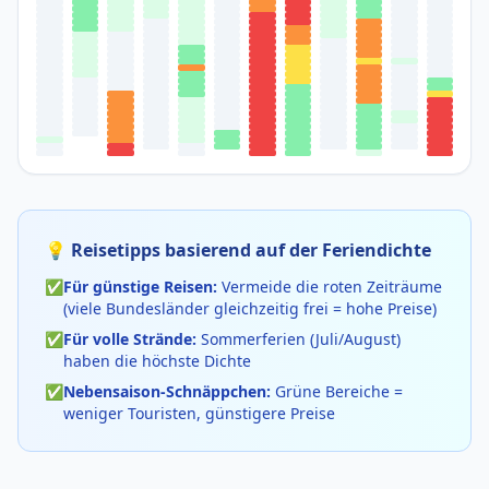
💡 Reisetipps basierend auf der Feriendichte
✅
Für günstige Reisen:
Vermeide die roten Zeiträume
(viele Bundesländer gleichzeitig frei = hohe Preise)
✅
Für volle Strände:
Sommerferien (Juli/August)
haben die höchste Dichte
✅
Nebensaison-Schnäppchen:
Grüne Bereiche =
weniger Touristen, günstigere Preise